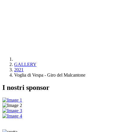
GALLERY
2021
Voglia di Vespa - Giro del Malcantone
I nostri sponsor