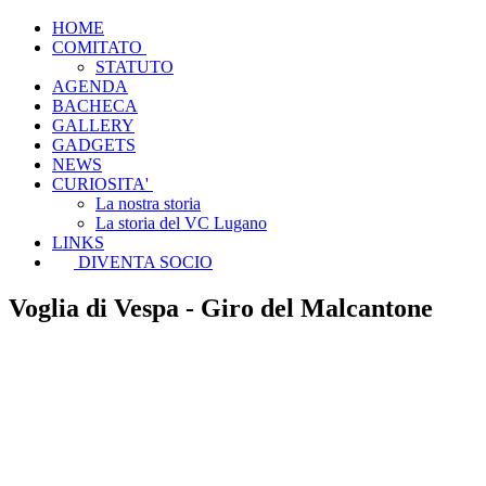
HOME
COMITATO
STATUTO
AGENDA
BACHECA
GALLERY
GADGETS
NEWS
CURIOSITA'
La nostra storia
La storia del VC Lugano
LINKS
DIVENTA SOCIO
Voglia di Vespa - Giro del Malcantone