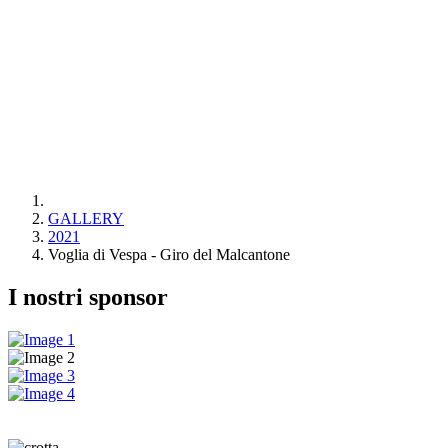
GALLERY
2021
Voglia di Vespa - Giro del Malcantone
I nostri sponsor