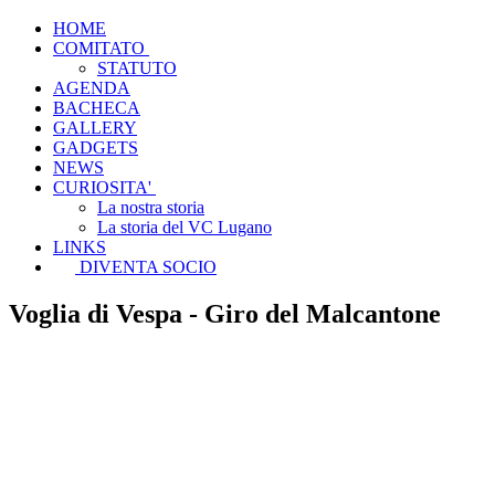
HOME
COMITATO
STATUTO
AGENDA
BACHECA
GALLERY
GADGETS
NEWS
CURIOSITA'
La nostra storia
La storia del VC Lugano
LINKS
DIVENTA SOCIO
Voglia di Vespa - Giro del Malcantone