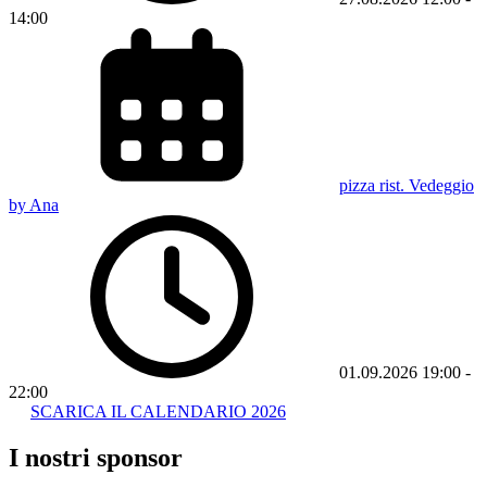
14:00
pizza rist. Vedeggio
by Ana
01.09.2026
19:00
-
22:00
SCARICA IL CALENDARIO 2026
I nostri sponsor