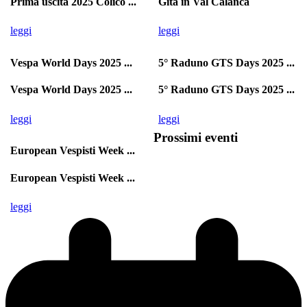
Prima uscita 2025 Colico ...
Gita in Val Calanca
leggi
leggi
Vespa World Days 2025 ...
5° Raduno GTS Days 2025 ...
Vespa World Days 2025 ...
5° Raduno GTS Days 2025 ...
leggi
leggi
Prossimi eventi
European Vespisti Week ...
European Vespisti Week ...
leggi