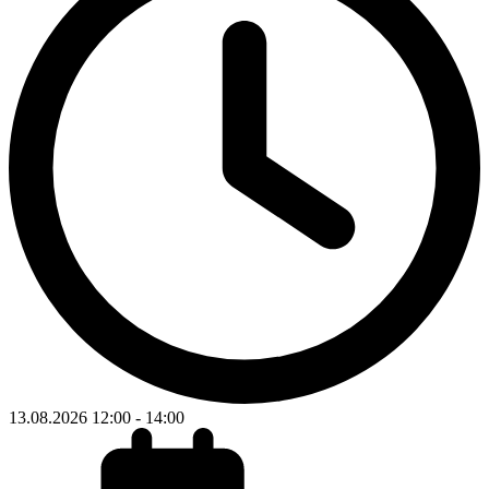
13.08.2026
12:00
-
14:00