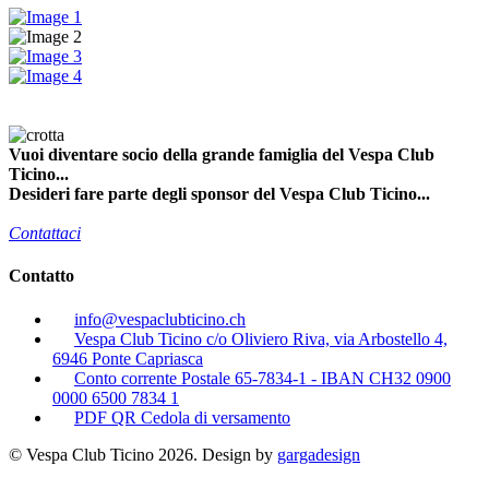
Vuoi diventare socio della grande famiglia del Vespa Club
Ticino...
Desideri fare parte degli sponsor del Vespa Club Ticino...
Contattaci
Contatto
info@vespaclubticino.ch
Vespa Club Ticino c/o Oliviero Riva, via Arbostello 4,
6946 Ponte Capriasca
Conto corrente Postale 65-7834-1 - IBAN CH32 0900
0000 6500 7834 1
PDF QR Cedola di versamento
© Vespa Club Ticino 2026. Design by
gargadesign