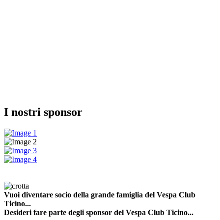
I nostri sponsor
Vuoi diventare socio della grande famiglia del Vespa Club
Ticino...
Desideri fare parte degli sponsor del Vespa Club Ticino...