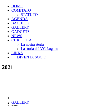
HOME
COMITATO
STATUTO
AGENDA
BACHECA
GALLERY
GADGETS
NEWS
CURIOSITA'
La nostra storia
La storia del VC Lugano
LINKS
DIVENTA SOCIO
2021
GALLERY