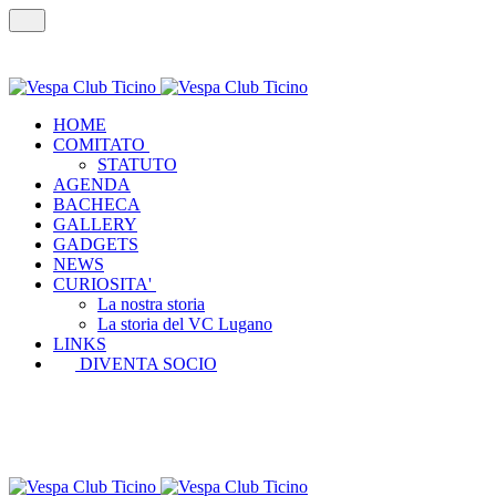
HOME
COMITATO
STATUTO
AGENDA
BACHECA
GALLERY
GADGETS
NEWS
CURIOSITA'
La nostra storia
La storia del VC Lugano
LINKS
DIVENTA SOCIO