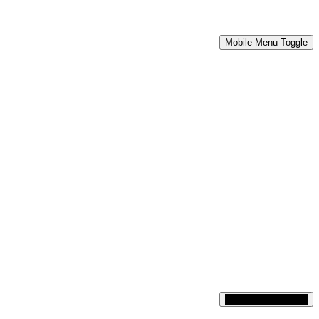
Mobile Menu Toggle
Mobile Menu Toggle