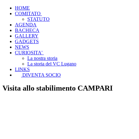
HOME
COMITATO
STATUTO
AGENDA
BACHECA
GALLERY
GADGETS
NEWS
CURIOSITA'
La nostra storia
La storia del VC Lugano
LINKS
DIVENTA SOCIO
Visita allo stabilimento CAMPARI