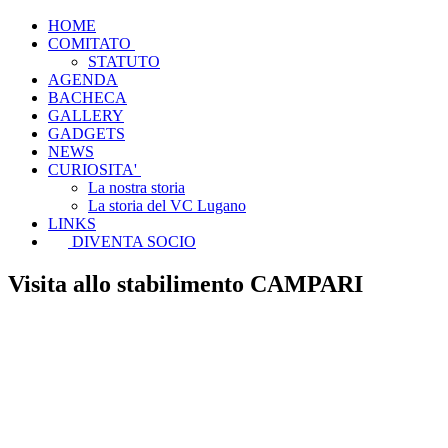
HOME
COMITATO
STATUTO
AGENDA
BACHECA
GALLERY
GADGETS
NEWS
CURIOSITA'
La nostra storia
La storia del VC Lugano
LINKS
DIVENTA SOCIO
Visita allo stabilimento CAMPARI