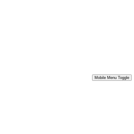
Mobile Menu Toggle