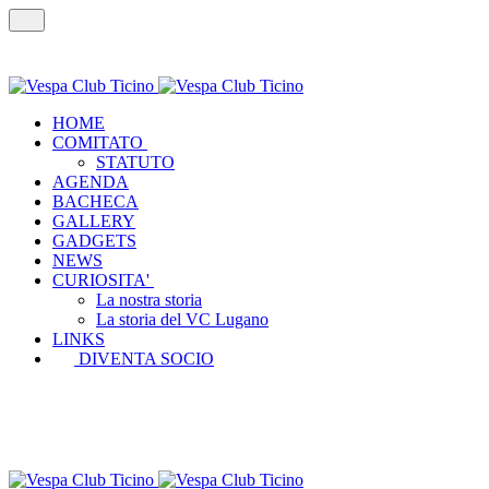
HOME
COMITATO
STATUTO
AGENDA
BACHECA
GALLERY
GADGETS
NEWS
CURIOSITA'
La nostra storia
La storia del VC Lugano
LINKS
DIVENTA SOCIO