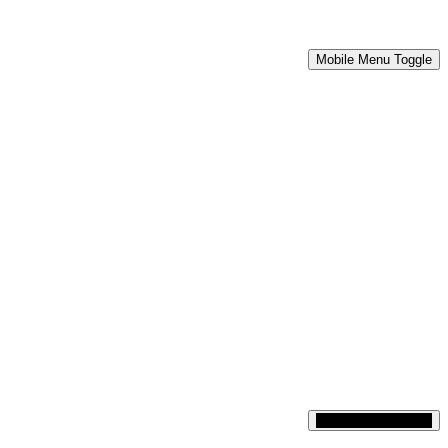
Mobile Menu Toggle
Mobile Menu Toggle