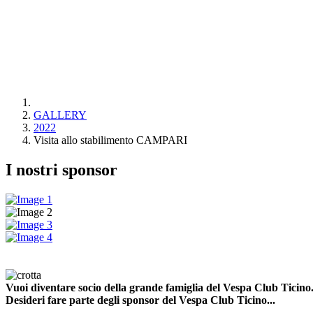
GALLERY
2022
Visita allo stabilimento CAMPARI
I nostri sponsor
Vuoi diventare socio della grande famiglia del Vespa Club Ticino.
Desideri fare parte degli sponsor del Vespa Club Ticino...