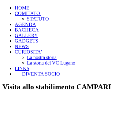
HOME
COMITATO
STATUTO
AGENDA
BACHECA
GALLERY
GADGETS
NEWS
CURIOSITA'
La nostra storia
La storia del VC Lugano
LINKS
DIVENTA SOCIO
Visita allo stabilimento CAMPARI