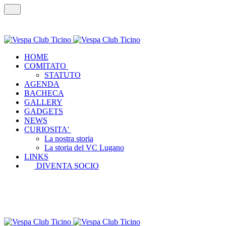
HOME
COMITATO
STATUTO
AGENDA
BACHECA
GALLERY
GADGETS
NEWS
CURIOSITA'
La nostra storia
La storia del VC Lugano
LINKS
DIVENTA SOCIO