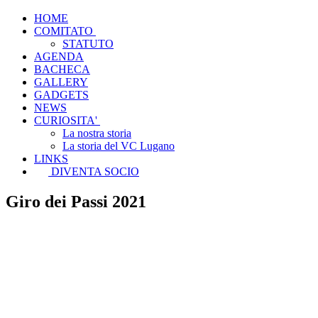
HOME
COMITATO
STATUTO
AGENDA
BACHECA
GALLERY
GADGETS
NEWS
CURIOSITA'
La nostra storia
La storia del VC Lugano
LINKS
DIVENTA SOCIO
Giro dei Passi 2021