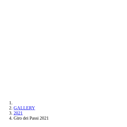
GALLERY
2021
Giro dei Passi 2021