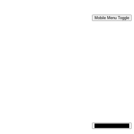
Mobile Menu Toggle
Mobile Menu Toggle