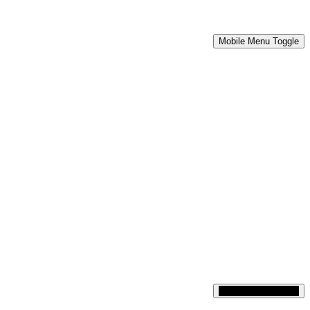
Mobile Menu Toggle
Mobile Menu Toggle