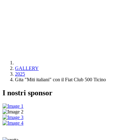
GALLERY
2025
Gita "Miti italiani" con il Fiat Club 500 Ticino
I nostri sponsor