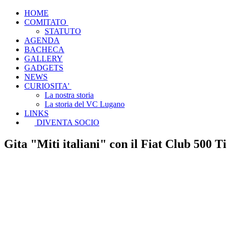
HOME
COMITATO
STATUTO
AGENDA
BACHECA
GALLERY
GADGETS
NEWS
CURIOSITA'
La nostra storia
La storia del VC Lugano
LINKS
DIVENTA SOCIO
Gita "Miti italiani" con il Fiat Club 500 T