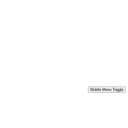
Mobile Menu Toggle