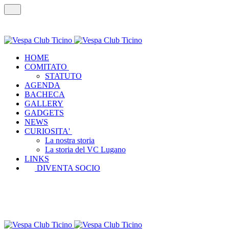
HOME
COMITATO
STATUTO
AGENDA
BACHECA
GALLERY
GADGETS
NEWS
CURIOSITA'
La nostra storia
La storia del VC Lugano
LINKS
DIVENTA SOCIO