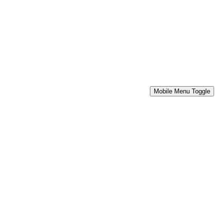
Mobile Menu Toggle