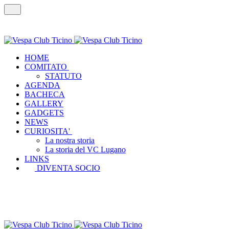
HOME
COMITATO
STATUTO
AGENDA
BACHECA
GALLERY
GADGETS
NEWS
CURIOSITA'
La nostra storia
La storia del VC Lugano
LINKS
DIVENTA SOCIO