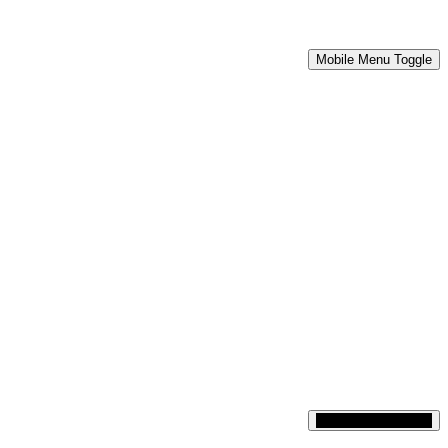
Mobile Menu Toggle
Mobile Menu Toggle