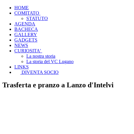
HOME
COMITATO
STATUTO
AGENDA
BACHECA
GALLERY
GADGETS
NEWS
CURIOSITA'
La nostra storia
La storia del VC Lugano
LINKS
DIVENTA SOCIO
Trasferta e pranzo a Lanzo d'Intelvi