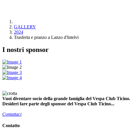
GALLERY
2024
Trasferta e pranzo a Lanzo d'Intelvi
I nostri sponsor
Vuoi diventare socio della grande famiglia del Vespa Club Ticino.
Desideri fare parte degli sponsor del Vespa Club Ticino...
Contattaci
Contatto