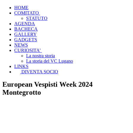
HOME
COMITATO
STATUTO
AGENDA
BACHECA
GALLERY
GADGETS
NEWS
CURIOSITA'
La nostra storia
La storia del VC Lugano
LINKS
DIVENTA SOCIO
European Vespisti Week 2024
Montegrotto