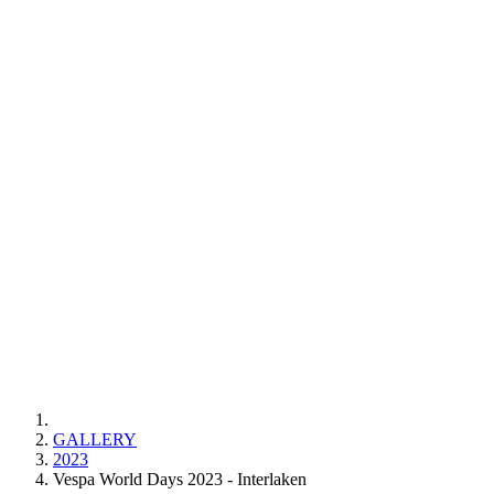
GALLERY
2023
Vespa World Days 2023 - Interlaken