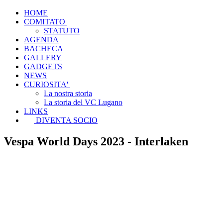
HOME
COMITATO
STATUTO
AGENDA
BACHECA
GALLERY
GADGETS
NEWS
CURIOSITA'
La nostra storia
La storia del VC Lugano
LINKS
DIVENTA SOCIO
Vespa World Days 2023 - Interlaken