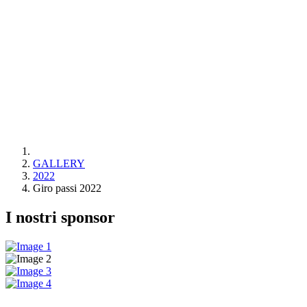
GALLERY
2022
Giro passi 2022
I nostri sponsor