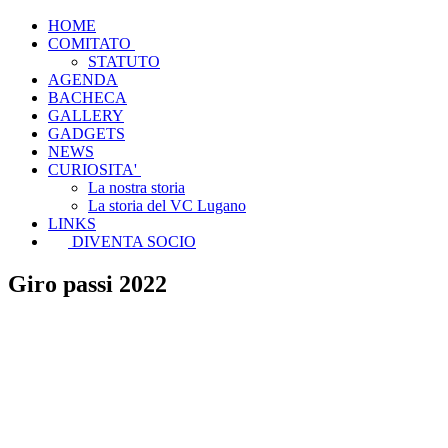
HOME
COMITATO
STATUTO
AGENDA
BACHECA
GALLERY
GADGETS
NEWS
CURIOSITA'
La nostra storia
La storia del VC Lugano
LINKS
DIVENTA SOCIO
Giro passi 2022