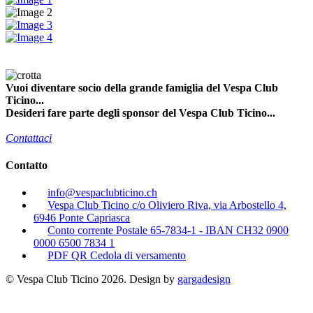
Vuoi diventare socio della grande famiglia del Vespa Club
Ticino...
Desideri fare parte degli sponsor del Vespa Club Ticino...
Contattaci
Contatto
info@vespaclubticino.ch
Vespa Club Ticino c/o Oliviero Riva, via Arbostello 4,
6946 Ponte Capriasca
Conto corrente Postale 65-7834-1 - IBAN CH32 0900
0000 6500 7834 1
PDF QR Cedola di versamento
© Vespa Club Ticino 2026. Design by
gargadesign