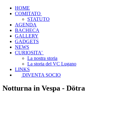
HOME
COMITATO
STATUTO
AGENDA
BACHECA
GALLERY
GADGETS
NEWS
CURIOSITA'
La nostra storia
La storia del VC Lugano
LINKS
DIVENTA SOCIO
Notturna in Vespa - Dötra