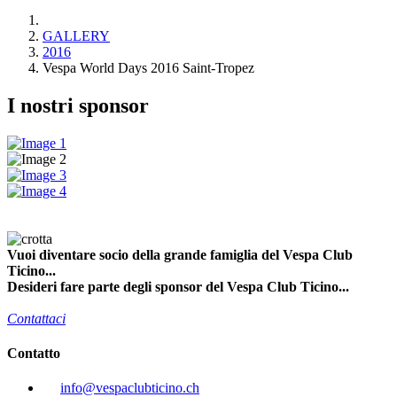
GALLERY
2016
Vespa World Days 2016 Saint-Tropez
I nostri sponsor
Vuoi diventare socio della grande famiglia del Vespa Club
Ticino...
Desideri fare parte degli sponsor del Vespa Club Ticino...
Contattaci
Contatto
info@vespaclubticino.ch