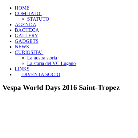
HOME
COMITATO
STATUTO
AGENDA
BACHECA
GALLERY
GADGETS
NEWS
CURIOSITA'
La nostra storia
La storia del VC Lugano
LINKS
DIVENTA SOCIO
Vespa World Days 2016 Saint-Tropez