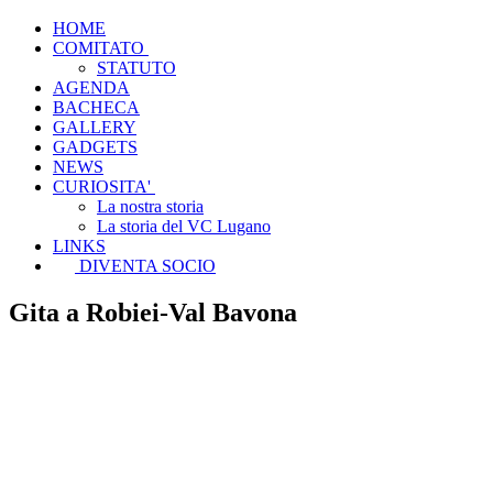
HOME
COMITATO
STATUTO
AGENDA
BACHECA
GALLERY
GADGETS
NEWS
CURIOSITA'
La nostra storia
La storia del VC Lugano
LINKS
DIVENTA SOCIO
Gita a Robiei-Val Bavona